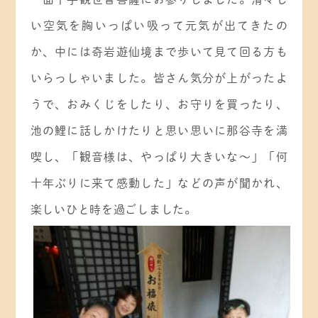
い空気を胸いっぱい吸って元気が出てきたの
か、中には奇岩遊仙境まで歩いて見て回る方も
いらっしゃいました。皆さん気分が上がったよ
うで、おみくじをしたり、お守りを買ったり、
池の鯉に話しかけたりと思い思いに那谷寺を満
喫し、「観音様は、やっぱり大きいな～」「何
十年ぶりに来て感動した」などの声が聞かれ、
楽しいひと時を過ごしました。