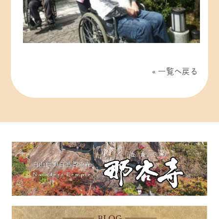
一覧へ戻る