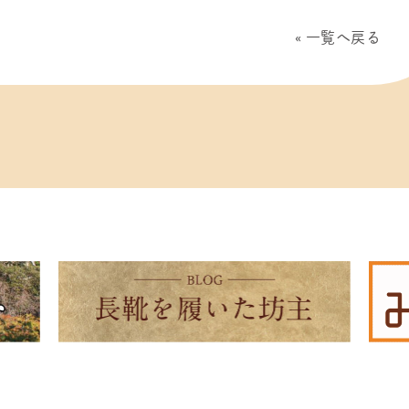
一覧へ戻る