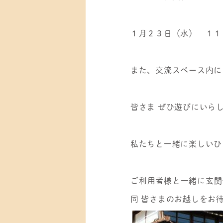
１月２３日（水） １１
また、交流スペース内に
皆さま ぜひ遊びにいら
私たちと一緒に楽しいひ
ご利用者様と一緒に玄関
同 皆さまのお越しをお