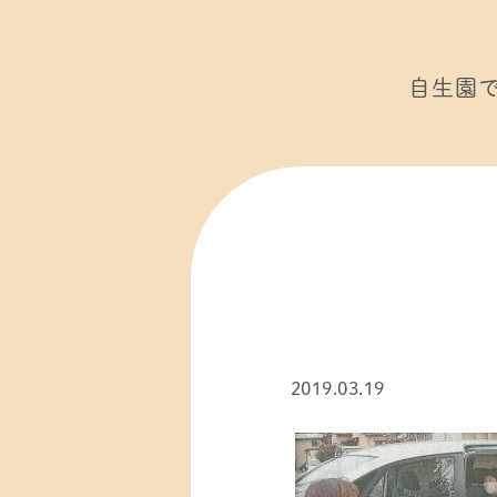
自生園
2019.03.19