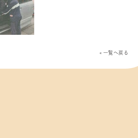
一覧へ戻る