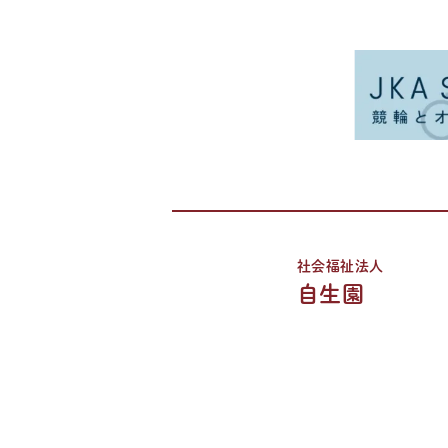
社会福祉法人
自生園