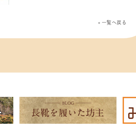
一覧へ戻る