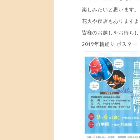
楽しみたいと思います。
花火や夜店もありますよ
皆様のお越しをお待ちし
2019年輪踊り ポスター