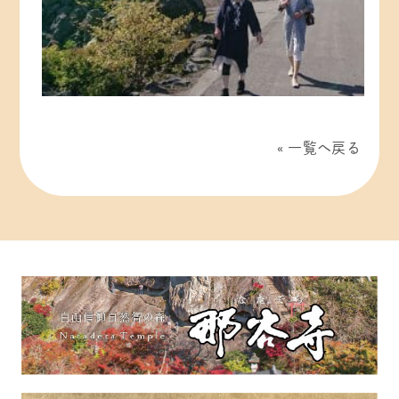
一覧へ戻る