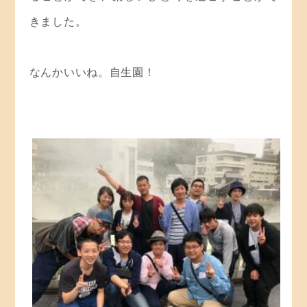
きました。
なんかいいね。自生園！