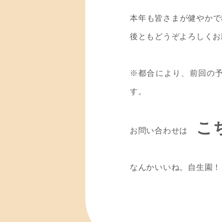
本年も皆さまが健やかで
後ともどうぞよろしくお
※都合により、前回の
す。
こ
お問い合わせは
なんかいいね。自生園！