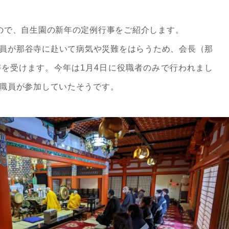
ので、自生園の新年の定例行事をご紹介します。
員が那谷寺に赴いて病気や災難をはらうため、会長（那
を受けます。今年は1月4日に役職者のみで行われまし
職員が参加していたそうです。