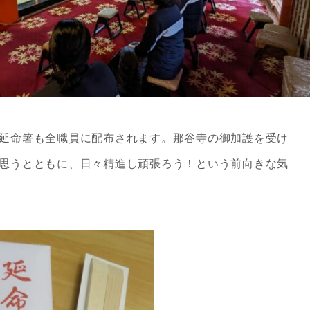
延命箸も全職員に配布されます。那谷寺の御加護を受け
思うとともに、日々精進し頑張ろう！という前向きな気