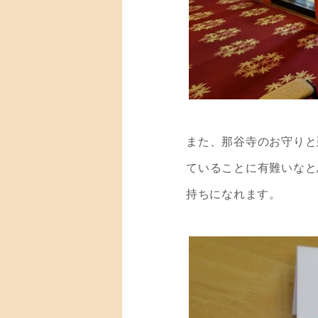
また、那谷寺のお守りと
ていることに有難いなと
持ちになれます。