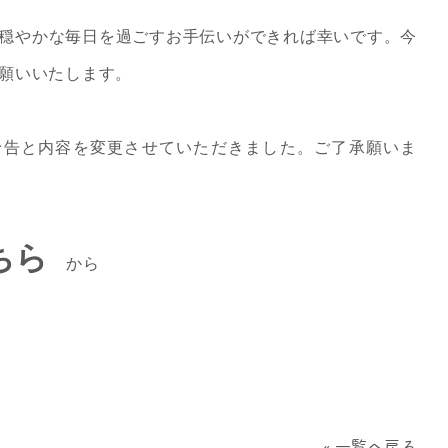
穏やかな毎日を過ごすお手伝いができれば幸いです。今
願いいたします。
予告と内容を変更させていただきました。ご了承願いま
ちら
から
一覧へ戻る