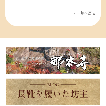
一覧へ戻る