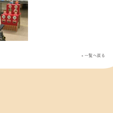
一覧へ戻る