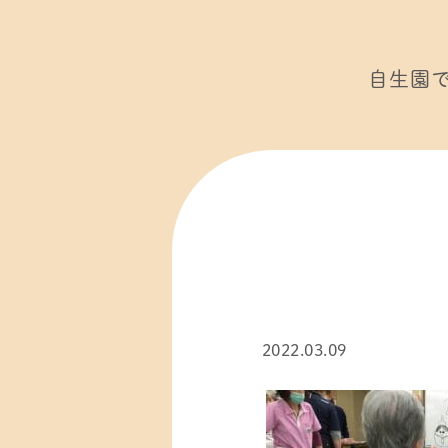
自生園
2022.03.09