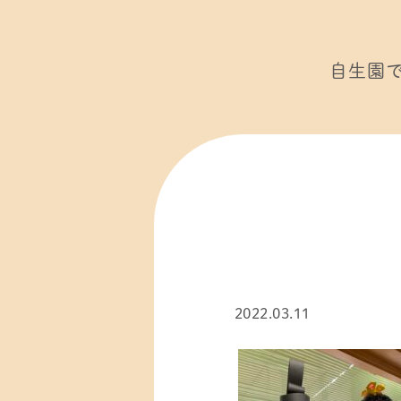
自生園
2022.03.11