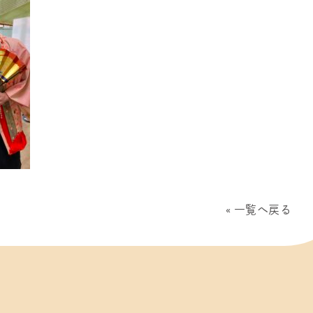
一覧へ戻る