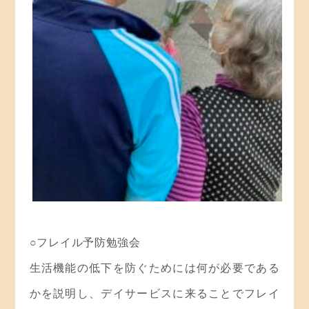
○フレイル予防勉強会
生活機能の低下を防ぐためには何が必要である
かを説明し、デイサービスに来ることでフレイ