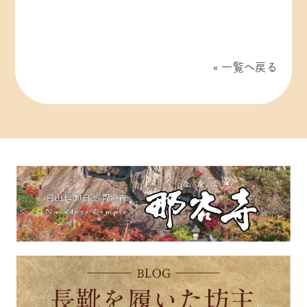
一覧へ戻る