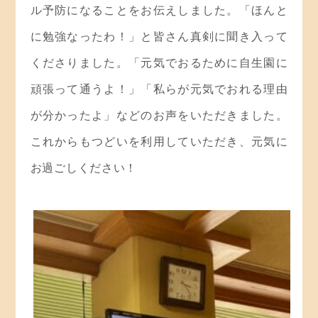
ル予防になることをお伝えしました。「ほんと
に勉強なったわ！」と皆さん真剣に聞き入って
くださりました。「元気でおるために自生園に
頑張って通うよ！」「私らが元気でおれる理由
が分かったよ」などのお声をいただきました。
これからもつどいを利用していただき、元気に
お過ごしください！