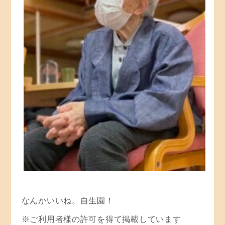
なんかいいね。自生園！
※ご利用者様の許可を得て掲載しています