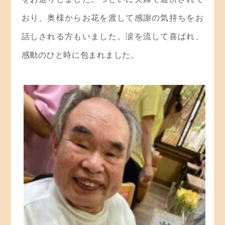
おり、奥様からお花を渡して感謝の気持ちをお
話しされる方もいました。涙を流して喜ばれ、
感動のひと時に包まれました。