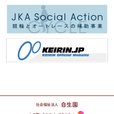
自生園
社会福祉法人