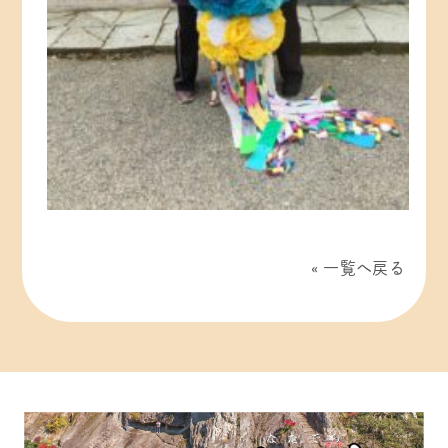
一覧へ戻る