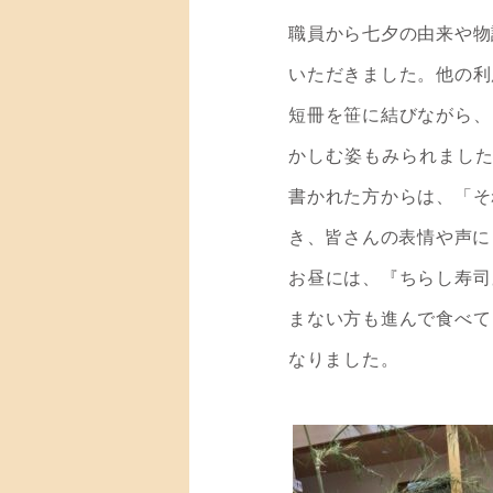
職員から七夕の由来や物
いただきました。他の利
短冊を笹に結びながら、
かしむ姿もみられました
書かれた方からは、「そ
き、皆さんの表情や声に
お昼には、『ちらし寿司
まない方も進んで食べて
なりました。