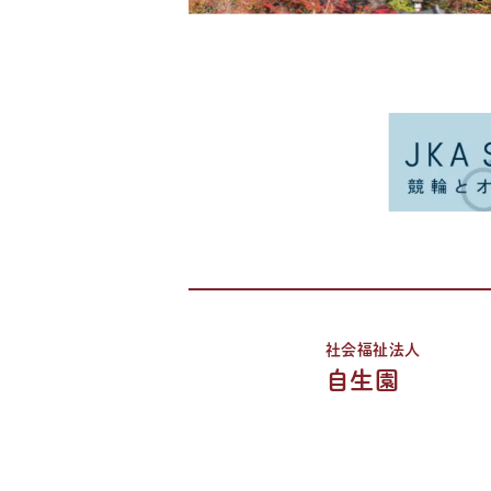
社会福祉法人
自生園