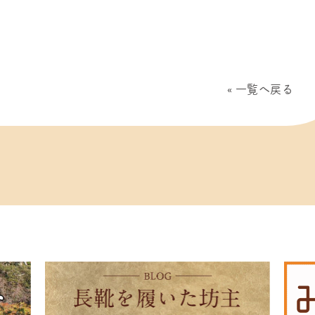
一覧へ戻る