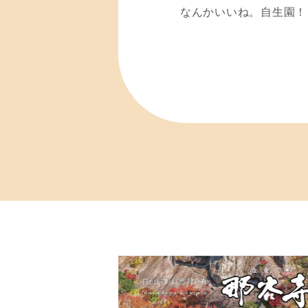
なんかいいね。自生園！