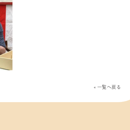
一覧へ戻る