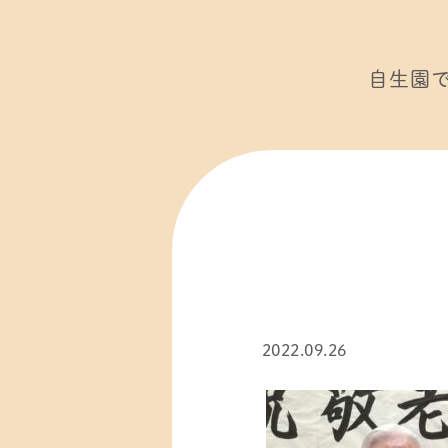
自生園
2022.09.26