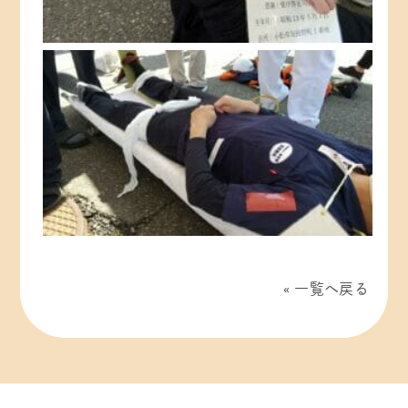
一覧へ戻る