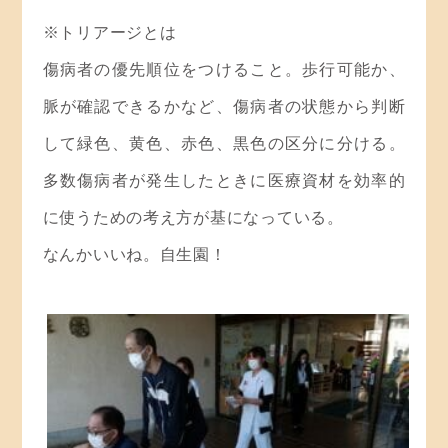
※トリアージとは
傷病者の優先順位をつけること。歩行可能か、
脈が確認できるかなど、傷病者の状態から判断
して緑色、黄色、赤色、黒色の区分に分ける。
多数傷病者が発生したときに医療資材を効率的
に使うための考え方が基になっている。
なんかいいね。自生園！