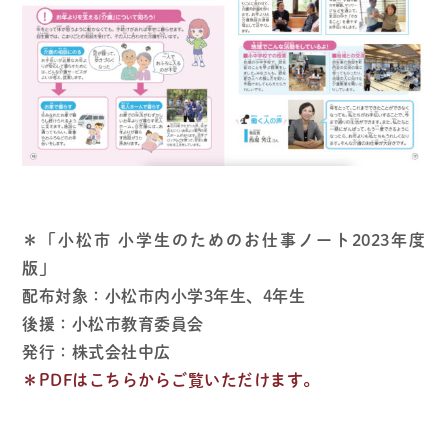
＊「小松市 小学生のためのお仕事ノート2023年度
版」
配布対象：小松市内小学3年生、4年生
後援：小松市教育委員会
発行：株式会社中広
＊PDFはこちらからご覧いただけます。