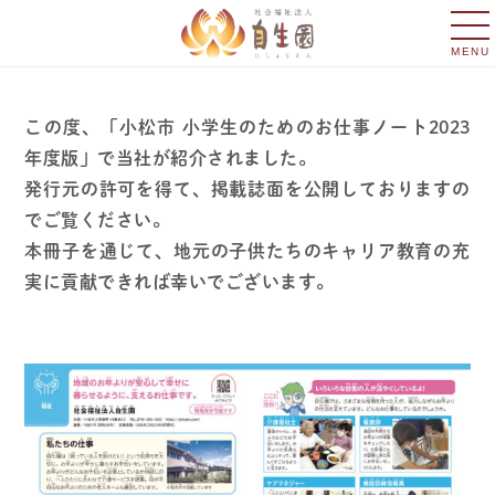
MENU
この度、「小松市 小学生のためのお仕事ノート2023
年度版」で当社が紹介されました。
発行元の許可を得て、掲載誌面を公開しておりますの
でご覧ください。
本冊子を通じて、地元の子供たちのキャリア教育の充
実に貢献できれば幸いでございます。